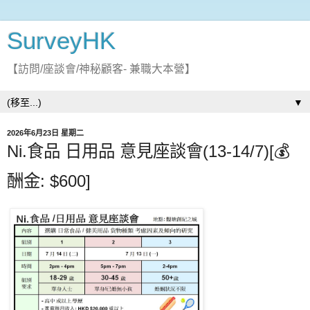
SurveyHK
【訪問/座談會/神秘顧客- 兼職大本營】
▼
2026年6月23日 星期二
Ni.食品 日用品 意見座談會(13-14/7)[💰
酬金: $600]