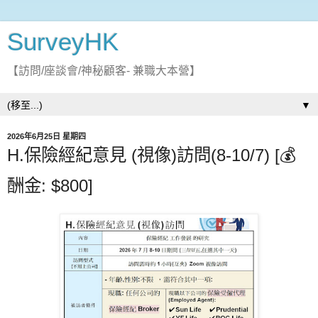
SurveyHK
【訪問/座談會/神秘顧客- 兼職大本營】
▼
2026年6月25日 星期四
H.保險經紀意見 (視像)訪問(8-10/7) [💰
酬金: $800]