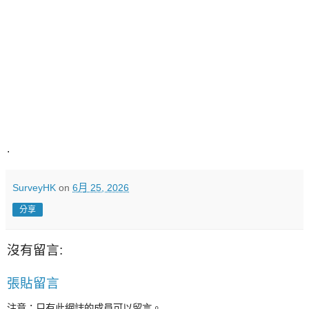
.
SurveyHK
on
6月 25, 2026
分享
沒有留言:
張貼留言
注意：只有此網誌的成員可以留言。