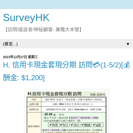
SurveyHK
【訪問/座談會/神秘顧客- 兼職大本營】
▼
2023年12月27日 星期三
H. 信用卡現金套現分期 訪問💳(1-5/2)[💰
酬金: $1,200]