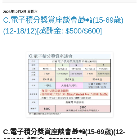
2023年12月2日 星期六
C.電子積分獎賞座談會🎁📲(15-69歲)
(12-18/12)[💰酬金: $500/$600]
C.電子積分獎賞座談會🎁📲(15-69歲)(12-