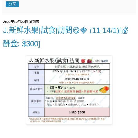
分享
2023年12月22日 星期五
J.新鮮水果[試食]訪問😋🍓 (11-14/1)[💰
酬金: $300]