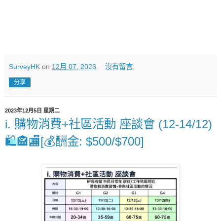
SurveyHK
on
12月 07, 2023
沒有留言:
分享
2023年12月5日 星期二
i. 購物消費+社區活動 座談會 (12-14/12)
🛍️🏤🏬[💰酬金: $500/$700]