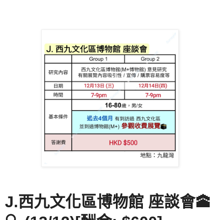
J.西九文化區博物館 座談會🕋