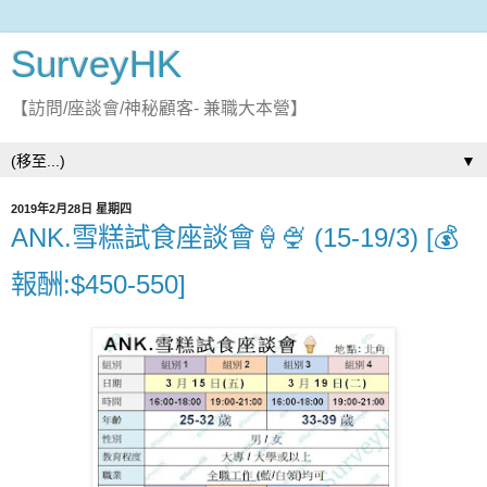
SurveyHK
【訪問/座談會/神秘顧客- 兼職大本營】
▼
2019年2月28日 星期四
ANK.雪糕試食座談會🍦🍨 (15-19/3) [💰
報酬:$450-550]