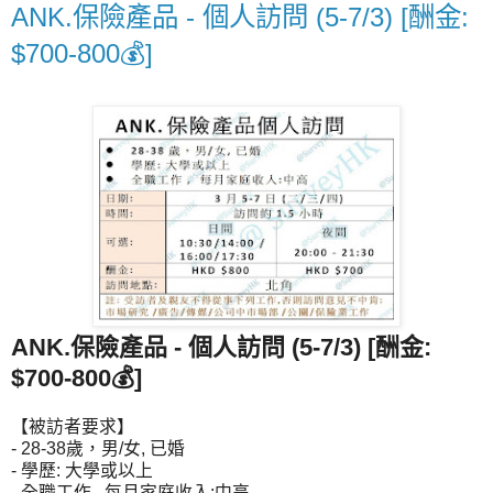
ANK.保險產品 - 個人訪問 (5-7/3) [酬金:
$700-800💰]
ANK.保險產品 - 個人訪問
(5-7/3) [酬金:
$700-800💰]
【被訪者要求】
- 28-38歲，男/女, 已婚
- 學歷: 大學或以上
- 全職工作 , 每月家庭收入:中高