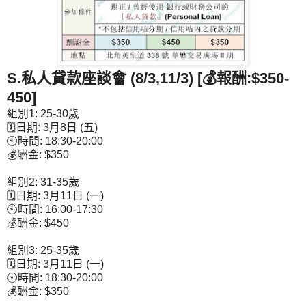
S.
私人貸款座談會
(8/3,11/3)
[💰報酬:$350-
450]
組別1: 25-30歲
🗓日期: 3月8日 (五)
🕙時間: 18:30-20:00
💰酬金: $350
組別2: 31-35歲
🗓日期: 3月11日 (一)
🕙時間: 16:00-17:30
💰酬金: $450
組別3: 25-35歲
🗓日期: 3月11日 (一)
🕙時間: 18:30-20:00
💰酬金: $350