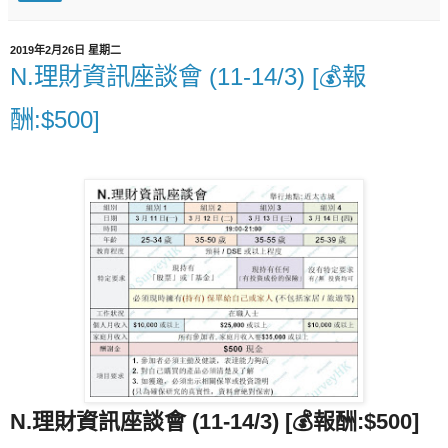
2019年2月26日 星期二
N.理財資訊座談會 (11-14/3) [💰報
酬:$500]
N.理財資訊座談會 (11-14/3) [💰報酬:$500]