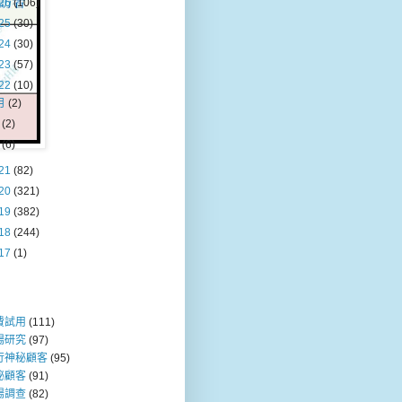
26
(106)
25
(30)
24
(30)
23
(57)
22
(10)
月
(2)
月
(2)
月
(6)
21
(82)
20
(321)
19
(382)
18
(244)
17
(1)
費試用
(111)
場研究
(97)
行神秘顧客
(95)
秘顧客
(91)
場調查
(82)