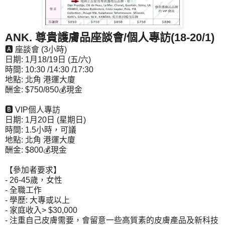
ANK. 尊貴護膚品座談會/個人專訪(18-20/1)
🅰 座談會​ (3小時)
日期: 1月18/19日 (五/六)
時間: 10:30 /14:30 /17:30
地點: 北角 港運大廈
酬金: $750/850💰現金
🅱 VIP個人專訪
日期: 1月20日 (星期日)
時間: 1.5小時，可議
地點: 北角 港運大廈
酬金: $800💰現金
【參加者要求】
- 26-45歲，女性
- 全職工作
- 學歷: 大專或以上
- 家庭收入> $30,000
- 注重自己皮膚需要，會留意一些高質素的皮膚產品及新科技