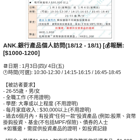
ANK.銀行產品個人訪問(18/12 - 18/1) [💰報酬:
[$1000-1200]
📆日期 : 1月3日(四)/ 4日(五)
🕑時間(可選): 10:30-12:30 / 14:15-16:15 / 16:45-18:45
【被訪者要求】
- 26-55歲，男/女
- 全職工作 (不用證明)
- 學歷: 大專或以上程度 (不用證明)
- 每月家庭收入 : $30,000以上(不用證明)
- 過去6個月內，有投資“任何一款“投資產品 (例如:股票、貨幣
掛鈎投資、基金(不包括MPF/保險)、債券的人士
✳如獲邀，需提供投資產品的證明，如投資記錄