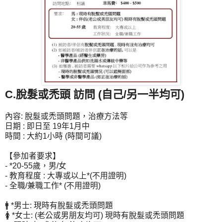
C.脫髮或禿頭 訪問 (自己/另一半均可)
內容: 脫髮或禿頭問題，治療方法等
日期 : 即日至 19年1月中
時間 : 大約1小時 (時間可議)
【參加者要求】
- *20-55歲，男/女
- 教育程度 : 大專或以上*(不用證明)
- 全職/兼職工作* (不用證明)
🚹 *男士: 現時有脫髮或禿頭問題
🚺 *女士: (老公或男朋友均可) 現時有脫髮或禿頭問題