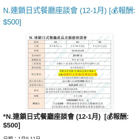
N.連鎖日式餐廳座談會 (12-1月) [💰報酬:
$500]
*N.連鎖日式餐廳座談會 (12-1月) [💰報酬:
$500]
日期：1月9-11日