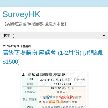
SurveyHK
【訪問/座談會/神秘顧客- 兼職大本營】
▼
2018年12月27日 星期四
高級商場購物 座談會 (1-2月份) [💰報酬:
$1500]