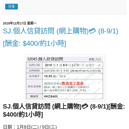
分享
2018年12月17日 星期一
SJ.個人信貸訪問 (網上購物)💳 (8-9/1)
[酬金: $400/約1小時]
SJ.個人信貸訪問 (網上購物)💳 (8-9/1)[
酬金:
$400/約1小時]
日期：1月8日(二) / 9日(三)