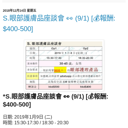
2018年12月14日 星期五
S.眼部護膚品座談會 👀 (9/1) [💰報酬:
$400-500]
*S.眼部護膚品座談會 👀 (9/1) [💰報酬:
$400-500]
日期: 2019年1月9日 (二)
時間: 15:30-17:30 / 18:30 - 20:30