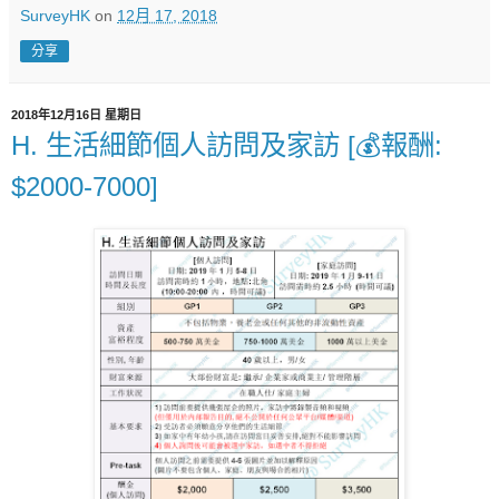
SurveyHK
on
12月 17, 2018
分享
2018年12月16日 星期日
H. 生活細節個人訪問及家訪 [💰報酬:
$2000-7000]