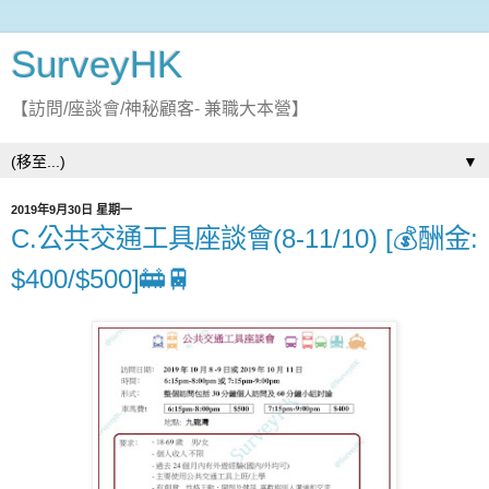
SurveyHK
【訪問/座談會/神秘顧客- 兼職大本營】
▼
2019年9月30日 星期一
C.公共交通工具座談會(8-11/10) [💰酬金:
$400/$500]🚋🚆