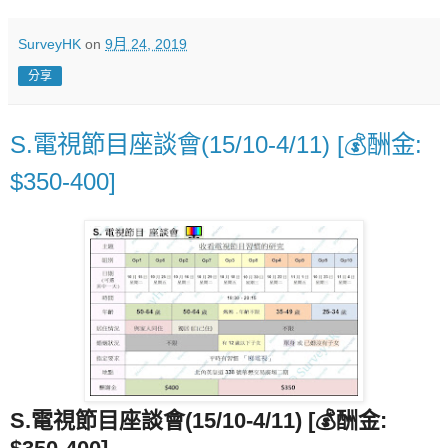
SurveyHK
on
9月 24, 2019
分享
S.電視節目座談會(15/10-4/11) [💰酬金:
$350-400]
S.電視節目座談會(15/10-4/11) [💰酬金: