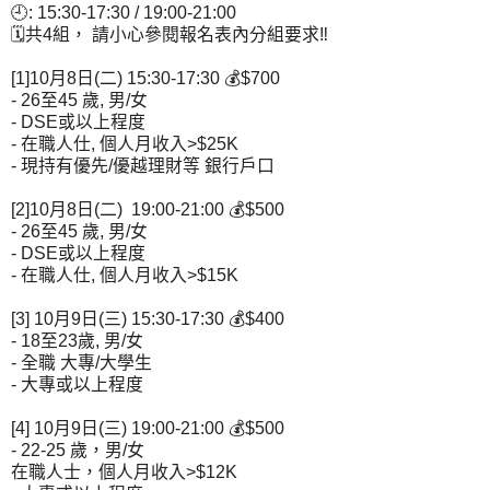
🕘: 15:30-17:30 / 19:00-21:00
🗓共4組， 請小心參閱報名表內分組要求‼
[1]10月8日(二) 15:30-17:30 💰$700
- 26至45 歲, 男/女
- DSE或以上程度
- 在職人仕, 個人月收入>$25K
- 現持有優先/優越理財等 銀行戶口
[2]10月8日(二) 19:00-21:00 💰$500
- 26至45 歲, 男/女
- DSE或以上程度
- 在職人仕, 個人月收入>$15K
[3] 10月9日(三) 15:30-17:30 💰$400
- 18至23歲, 男/女
- 全職 大專/大學生
- 大專或以上程度
[4] 10月9日(三) 19:00-21:00 💰$500
- 22-25 歲，男/女
在職人士，個人月收入>$12K