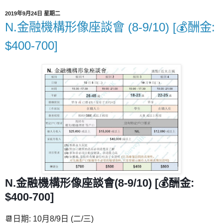
2019年9月24日 星期二
N.金融機構形像座談會 (8-9/10) [💰酬金:
$400-700]
N.金融機構形像座談會
(8-9/10) [💰酬金:
$400-700]
📆日期: 10月8/9日 (二/三)