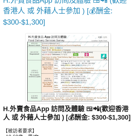
H.外賣食品App 訪問及體驗 🍱📲 (歡迎
香港人 或 外藉人士參加 ) [💰酬金:
$300-$1,300]
H.外賣食品App 訪問及體驗 🍱📲
(歡迎香港
人 或 外藉人士參加 ) [💰酬金: $300-$1,300]
【被訪者要求】