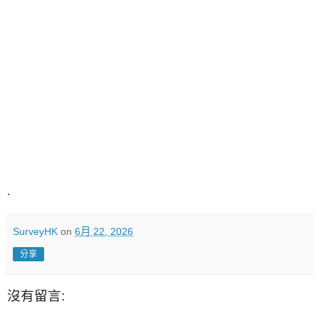
.
SurveyHK
on
6月 22, 2026
分享
沒有留言: