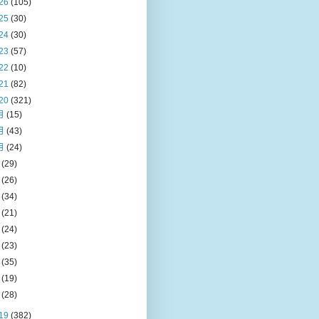
26
(105)
25
(30)
24
(30)
23
(57)
22
(10)
21
(82)
20
(321)
月
(15)
月
(43)
月
(24)
月
(29)
月
(26)
月
(34)
月
(21)
月
(24)
月
(23)
月
(35)
月
(19)
月
(28)
19
(382)