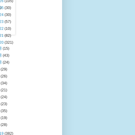
26
(105)
25
(30)
24
(30)
23
(57)
22
(10)
21
(82)
20
(321)
月
(15)
月
(43)
月
(24)
月
(29)
月
(26)
月
(34)
月
(21)
月
(24)
月
(23)
月
(35)
月
(19)
月
(28)
19
(382)