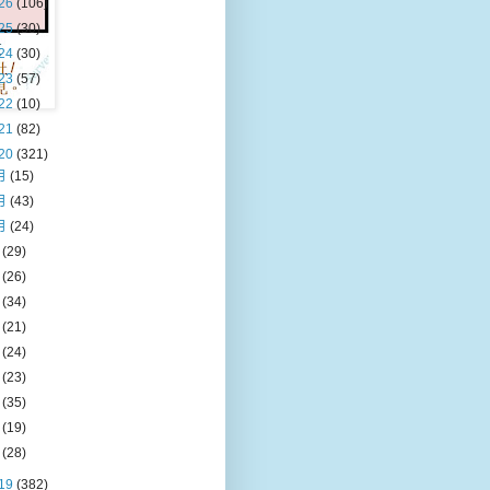
26
(106)
25
(30)
24
(30)
23
(57)
22
(10)
21
(82)
20
(321)
月
(15)
月
(43)
月
(24)
月
(29)
月
(26)
月
(34)
月
(21)
月
(24)
月
(23)
月
(35)
月
(19)
月
(28)
19
(382)