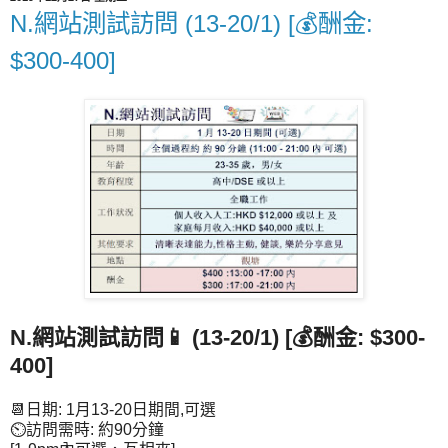
N.網站測試訪問 (13-20/1) [💰酬金:
$300-400]
N.網站測試訪問📱 (13-20/1) [💰酬金: $300-
400]
📆日期: 1月13-20日期間,可選
⏲訪問需時: 約90分鐘