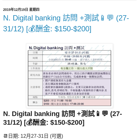
2019年12月19日 星期四
N. Digital banking 訪問 +測試📱💬 (27-
31/12) [💰酬金: $150-$200]
N. Digital banking 訪問 +測試📱💬 (27-
31/12) [💰酬金: $150-$200]
📆日期: 12月27-31日 (可選)