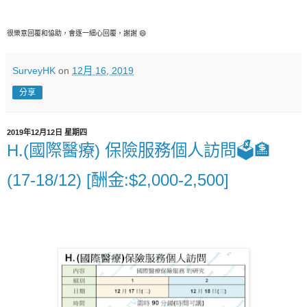
很樂意回覆和恊助，會逐一細心回覆，謝謝 😄
SurveyHK
on
12月 16, 2019
分享
2019年12月12日 星期四
H.(國際醫療) 保險服務個人訪問🗳🏦
(17-18/12) [酬金:$2,000-2,500]