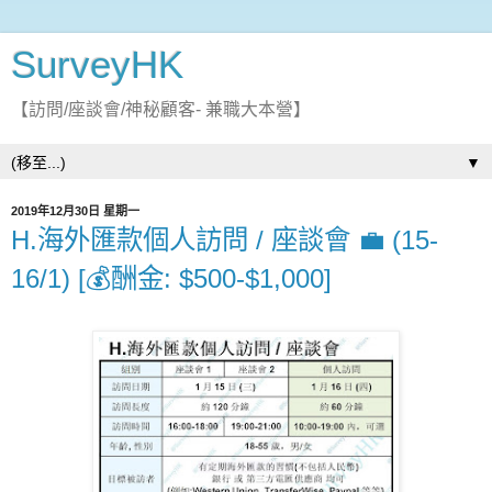
SurveyHK
【訪問/座談會/神秘顧客- 兼職大本營】
▼
2019年12月30日 星期一
H.海外匯款個人訪問 / 座談會 💼 (15-
16/1) [💰酬金: $500-$1,000]