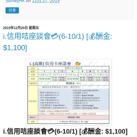
SurveyHK
on
12月 27, 2019
分享
2019年12月20日 星期五
i.信用咭座談會💳(6-10/1) [💰酬金:
$1,100]
i.信用咭座談會💳(6-10/1) [💰酬金: $1,100]