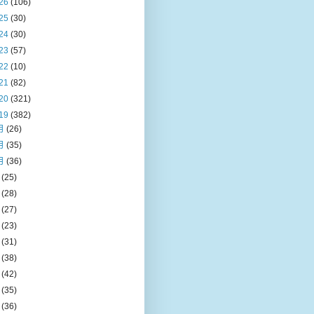
26
(106)
25
(30)
24
(30)
23
(57)
22
(10)
21
(82)
20
(321)
19
(382)
月
(26)
月
(35)
月
(36)
月
(25)
月
(28)
月
(27)
月
(23)
月
(31)
月
(38)
月
(42)
月
(35)
月
(36)