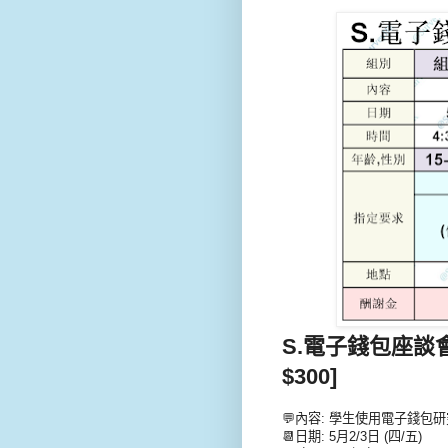
S.電子錢包座談
$300]
💬內容: 學生使用電子錢包研
📆日期: 5月2/3日 (四/五)