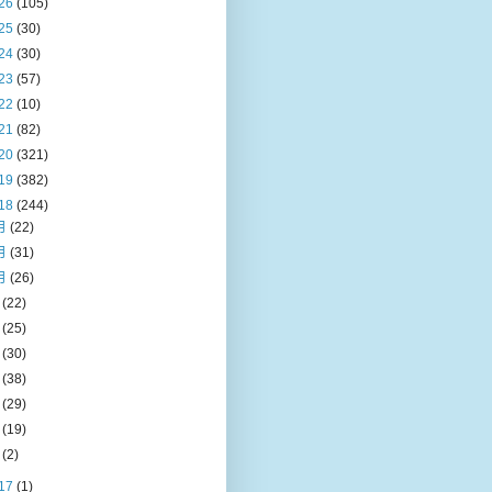
26
(105)
25
(30)
24
(30)
23
(57)
22
(10)
21
(82)
20
(321)
19
(382)
18
(244)
月
(22)
月
(31)
月
(26)
月
(22)
月
(25)
月
(30)
月
(38)
月
(29)
月
(19)
月
(2)
17
(1)