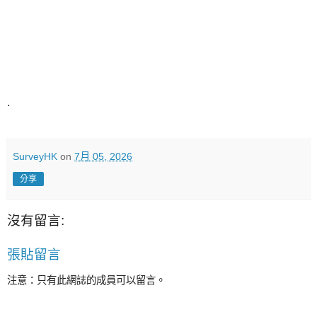
.
SurveyHK
on
7月 05, 2026
分享
沒有留言:
張貼留言
注意：只有此網誌的成員可以留言。