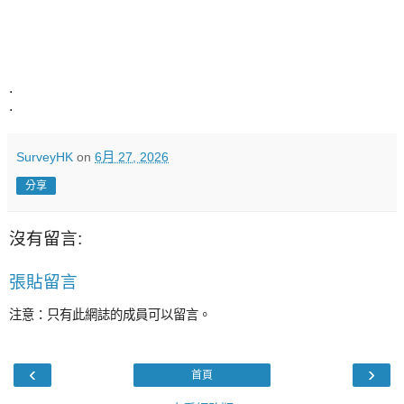
.
.
SurveyHK
on
6月 27, 2026
分享
沒有留言:
張貼留言
注意：只有此網誌的成員可以留言。
‹
›
首頁