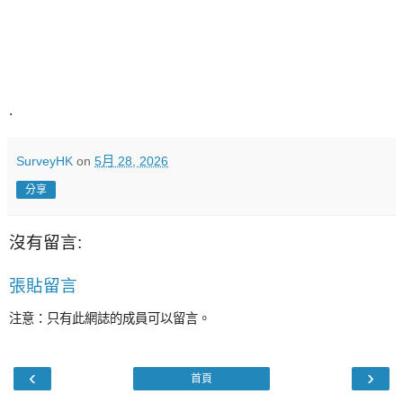
.
SurveyHK
on
5月 28, 2026
分享
沒有留言:
張貼留言
注意：只有此網誌的成員可以留言。
‹
›
首頁