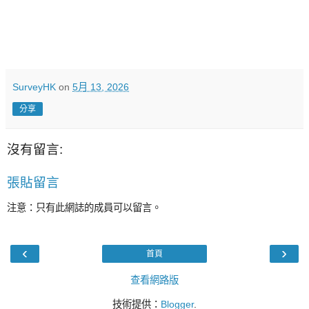
SurveyHK
on
5月 13, 2026
分享
沒有留言:
張貼留言
注意：只有此網誌的成員可以留言。
‹
›
首頁
查看網路版
技術提供：
Blogger
.