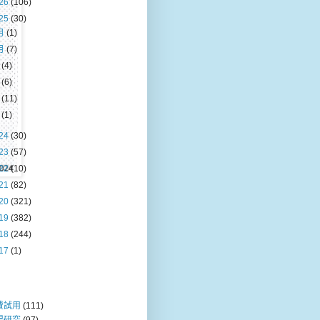
26
(106)
25
(30)
月
(1)
月
(7)
月
(4)
月
(6)
月
(11)
月
(1)
24
(30)
23
(57)
22
(10)
21
(82)
20
(321)
19
(382)
18
(244)
17
(1)
費試用
(111)