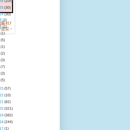
26
(105)
25
(30)
24
(30)
月
(2)
月
(1)
月
(1)
月
(5)
月
(1)
月
(2)
月
(3)
月
(7)
月
(3)
月
(5)
23
(57)
22
(10)
21
(82)
20
(321)
19
(382)
18
(244)
17
(1)