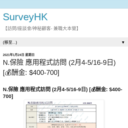
SurveyHK
【訪問/座談會/神秘顧客- 兼職大本營】
▼
2021年1月24日 星期日
N.保險 應用程式訪問 (2月4-5/16-9日)
[💰酬金: $400-700]
N.保險 應用程式訪問 (2月4-5/16-9日) [💰酬金: $400-
700]