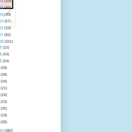
26
(105)
25
(30)
24
(30)
23
(57)
22
(10)
21
(82)
20
(321)
月
(15)
月
(43)
月
(24)
月
(29)
月
(26)
月
(34)
月
(21)
月
(24)
月
(23)
月
(35)
月
(19)
月
(28)
19
(382)