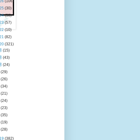
26
(106)
25
(30)
24
(30)
23
(57)
22
(10)
21
(82)
20
(321)
月
(15)
月
(43)
月
(24)
月
(29)
月
(26)
月
(34)
月
(21)
月
(24)
月
(23)
月
(35)
月
(19)
月
(28)
19
(382)