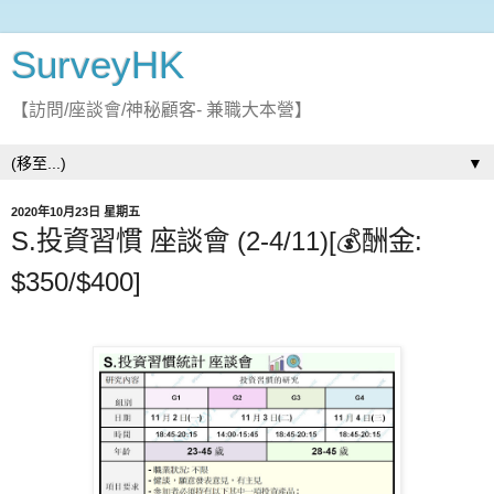
SurveyHK
【訪問/座談會/神秘顧客- 兼職大本營】
▼
2020年10月23日 星期五
S.投資習慣 座談會 (2-4/11)[💰酬金:
$350/$400]