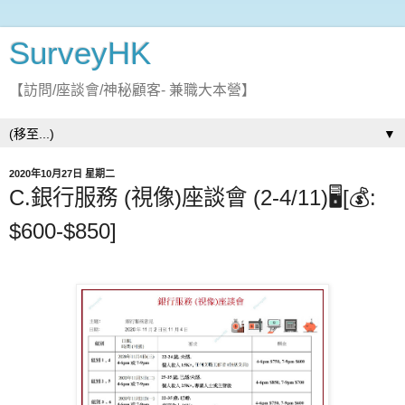
SurveyHK
【訪問/座談會/神秘顧客- 兼職大本營】
▼
2020年10月27日 星期二
C.銀行服務 (視像)座談會 (2-4/11)🖥️[💰:
$600-$850]