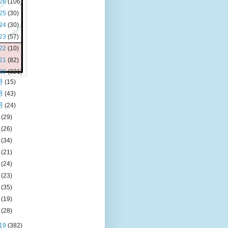
26
(106)
25
(30)
24
(30)
23
(57)
22
(10)
21
(82)
20
(321)
月
(15)
月
(43)
月
(24)
月
(29)
月
(26)
月
(34)
月
(21)
月
(24)
月
(23)
月
(35)
月
(19)
月
(28)
19
(382)