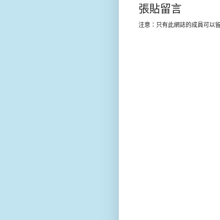
張貼留言
注意：只有此網誌的成員可以