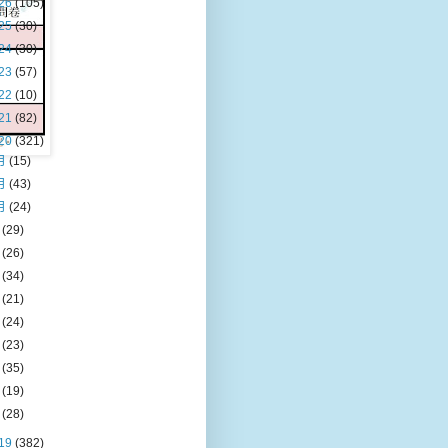
26
(105)
25
(30)
24
(30)
23
(57)
22
(10)
21
(82)
20
(321)
月
(15)
月
(43)
月
(24)
月
(29)
月
(26)
月
(34)
月
(21)
月
(24)
月
(23)
月
(35)
月
(19)
月
(28)
19
(382)