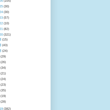
26
(105)
25
(30)
24
(30)
23
(57)
22
(10)
21
(82)
20
(321)
月
(15)
月
(43)
月
(24)
月
(29)
月
(26)
月
(34)
月
(21)
月
(24)
月
(23)
月
(35)
月
(19)
月
(28)
19
(382)