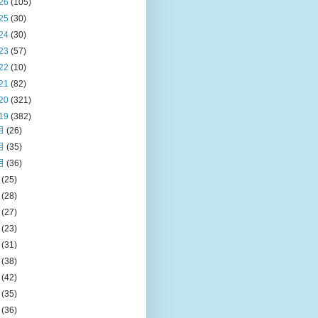
26
(105)
25
(30)
24
(30)
23
(57)
22
(10)
21
(82)
20
(321)
19
(382)
月
(26)
月
(35)
月
(36)
月
(25)
月
(28)
月
(27)
月
(23)
月
(31)
月
(38)
月
(42)
月
(35)
月
(36)