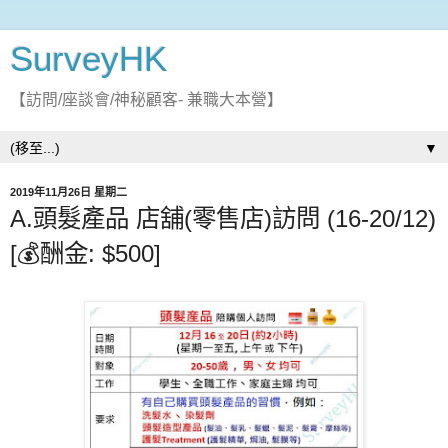
SurveyHK
【訪問/座談會/神秘顧客- 兼職大本營】
▼
2019年11月26日 星期二
A.頭髮產品 店舖(零售店)訪問 (16-20/12)
[💰酬金: $500]