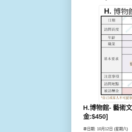
H.博物館- 藝術文化
金:$450]
📆日期: 10月12日 (星期六)