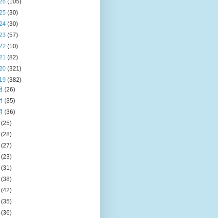
26
(105)
25
(30)
24
(30)
23
(57)
22
(10)
21
(82)
20
(321)
19
(382)
月
(26)
月
(35)
月
(36)
月
(25)
月
(28)
月
(27)
月
(23)
月
(31)
月
(38)
月
(42)
月
(35)
月
(36)