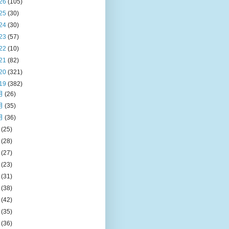
26
(105)
25
(30)
24
(30)
23
(57)
22
(10)
21
(82)
20
(321)
19
(382)
月
(26)
月
(35)
月
(36)
月
(25)
月
(28)
月
(27)
月
(23)
月
(31)
月
(38)
月
(42)
月
(35)
月
(36)