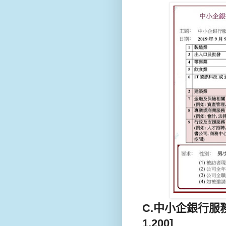
C.中小企銀行服務-
1,200]