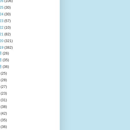
26
(106)
25
(30)
24
(30)
23
(57)
22
(10)
21
(82)
20
(321)
19
(382)
月
(26)
月
(35)
月
(36)
月
(25)
月
(28)
月
(27)
月
(23)
月
(31)
月
(38)
月
(42)
月
(35)
月
(36)