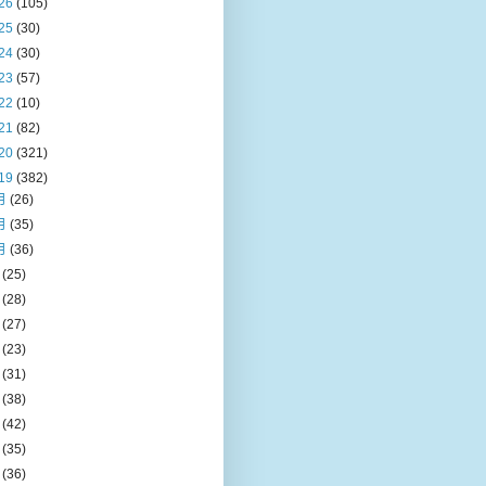
26
(105)
25
(30)
24
(30)
23
(57)
22
(10)
21
(82)
20
(321)
19
(382)
月
(26)
月
(35)
月
(36)
月
(25)
月
(28)
月
(27)
月
(23)
月
(31)
月
(38)
月
(42)
月
(35)
月
(36)