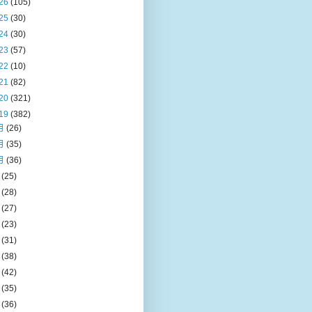
26
(105)
25
(30)
24
(30)
23
(57)
22
(10)
21
(82)
20
(321)
19
(382)
月
(26)
月
(35)
月
(36)
月
(25)
月
(28)
月
(27)
月
(23)
月
(31)
月
(38)
月
(42)
月
(35)
月
(36)