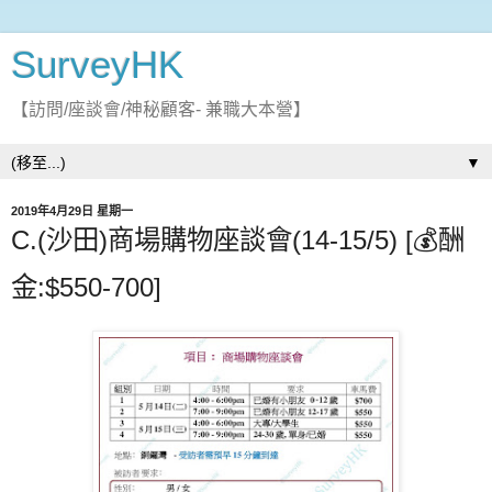
SurveyHK
【訪問/座談會/神秘顧客- 兼職大本營】
▼
2019年4月29日 星期一
C.(沙田)商場購物座談會(14-15/5) [💰酬
金:$550-700]