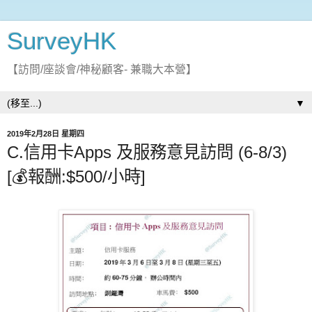
SurveyHK
【訪問/座談會/神秘顧客- 兼職大本營】
▼
2019年2月28日 星期四
C.信用卡Apps 及服務意見訪問 (6-8/3)
[💰報酬:$500/小時]