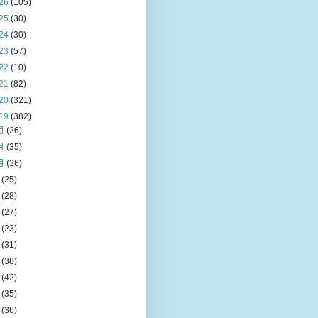
26
(105)
25
(30)
24
(30)
23
(57)
22
(10)
21
(82)
20
(321)
19
(382)
月
(26)
月
(35)
月
(36)
月
(25)
月
(28)
月
(27)
月
(23)
月
(31)
月
(38)
月
(42)
月
(35)
月
(36)