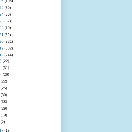
26
(106)
25
(30)
24
(30)
23
(57)
22
(10)
21
(82)
20
(321)
19
(382)
18
(244)
月
(22)
月
(31)
月
(26)
月
(22)
月
(25)
月
(30)
月
(38)
月
(29)
月
(19)
月
(2)
17
(1)