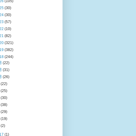
26
(105)
25
(30)
24
(30)
23
(57)
22
(10)
21
(82)
20
(321)
19
(382)
18
(244)
月
(22)
月
(31)
月
(26)
月
(22)
月
(25)
月
(30)
月
(38)
月
(29)
月
(19)
月
(2)
17
(1)