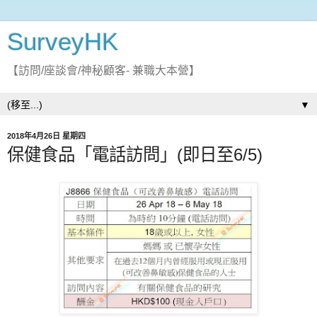
SurveyHK
【訪問/座談會/神秘顧客- 兼職大本營】
▼
2018年4月26日 星期四
保健食品「電話訪問」(即日至6/5)