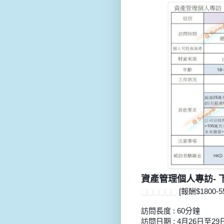
資產管理個人專訪-
[報酬$1800-55
訪問長度 : 60分鐘
訪問日期 : 4月26日至29