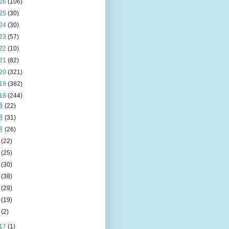
26
(106)
25
(30)
24
(30)
23
(57)
22
(10)
21
(82)
20
(321)
19
(382)
18
(244)
月
(22)
月
(31)
月
(26)
月
(22)
月
(25)
月
(30)
月
(38)
月
(29)
月
(19)
月
(2)
17
(1)